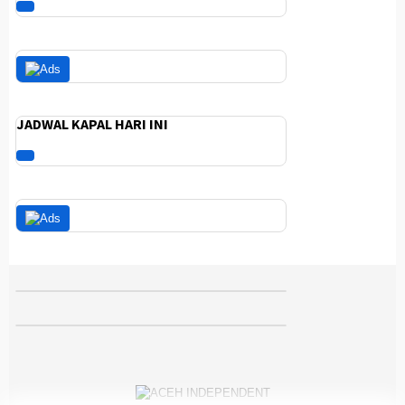
JADWAL KAPAL HARI INI