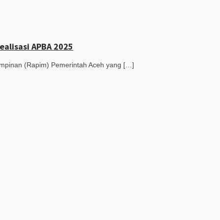
ealisasi APBA 2025
mpinan (Rapim) Pemerintah Aceh yang […]