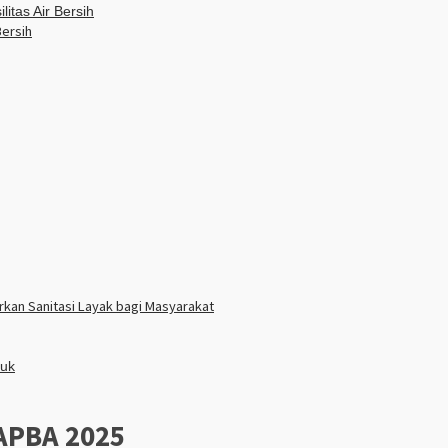
Bersih
kan Sanitasi Layak bagi Masyarakat
 APBA 2025