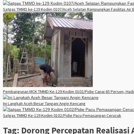
Satgas TMMD ke-129 Kodim 0107/Aceh Selatan Rampungkan Fasilitas Air 
Pembangunan MCK TMMD Ke-129 Kodim 0102/Pidie Capai 65 Persen, Hadir
Ini Langkah Aceh Besar Tangani Angin Kencang
Satgas TMMD Ke-129 Kodim 0102/Pidie Pacu Pemasangan Cerucuk
Tag:
Dorong Percepatan Realisasi