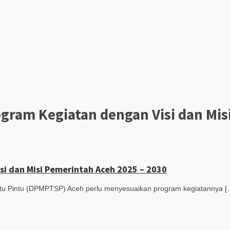
ram Kegiatan dengan Visi dan Misi
i dan Misi Pemerintah Aceh 2025 – 2030
 Pintu (DPMPTSP) Aceh perlu menyesuaikan program kegiatannya [