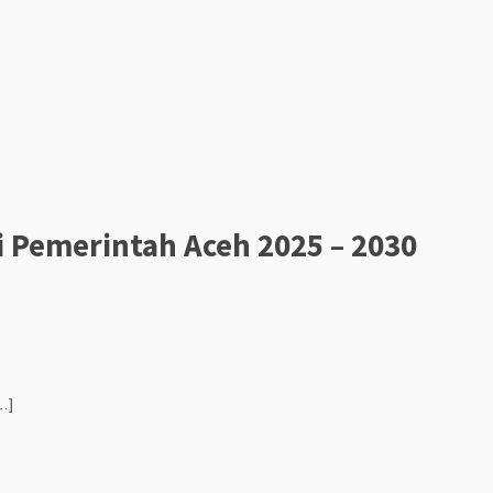
 Pemerintah Aceh 2025 – 2030
…]