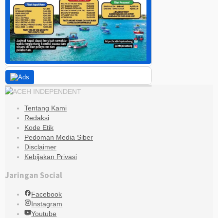
Tentang Kami
Redaksi
Kode Etik
Pedoman Media Siber
Disclaimer
Kebijakan Privasi
Jaringan Social
Facebook
Instagram
Youtube