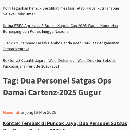
Polri Tegaskan Pemilik Sertifikat Prestasi Tetap Harus Ikuti Tahapan
Seleksi Rekrutmen
Ketua IESPA Apresiasi E-Sports Kapolri Cup 2026: Wadah Kompetisi
Berjenjang dari Polres hingga Nasional
Tuanku Muhammad Desak Pemko Banda Aceh Perkuat Pengamanan
Taman Meuraxa
Rektor USK Lantik Jajaran Wakil Dekan dan Wakil Direktur Sekolah
Pascasarjana Periode 2026–2031
Tag:
Dua Personel Satgas Ops
Damai Cartenz-2025 Gugur
Nasional
Tanjong
16 Mei 2025
Kontak Tembak di Puncak Jaya, Dua Personel Satgas