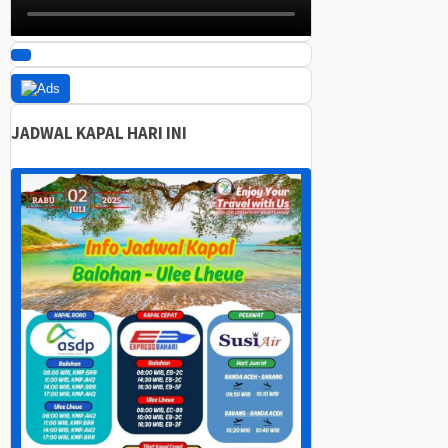
JADWAL KAPAL HARI INI