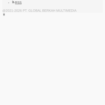
RSS
@2021-2026 PT. GLOBAL BERKAH MULTIMEDIA