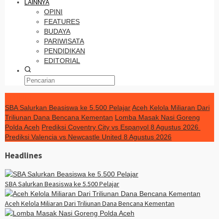
LAINNYA
OPINI
FEATURES
BUDAYA
PARIWISATA
PENDIDIKAN
EDITORIAL
TERKINI
SBA Salurkan Beasiswa ke 5.500 Pelajar
Aceh Kelola Miliaran Dari
Triliunan Dana Bencana Kementan
Lomba Masak Nasi Goreng
Polda Aceh
Prediksi Coventry City vs Espanyol 8 Agustus 2026
Prediksi Valencia vs Newcastle United 8 Agustus 2026
Headlines
SBA Salurkan Beasiswa ke 5.500 Pelajar
Aceh Kelola Miliaran Dari Triliunan Dana Bencana Kementan