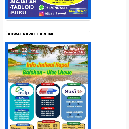
JADWAL KAPAL HARI INI