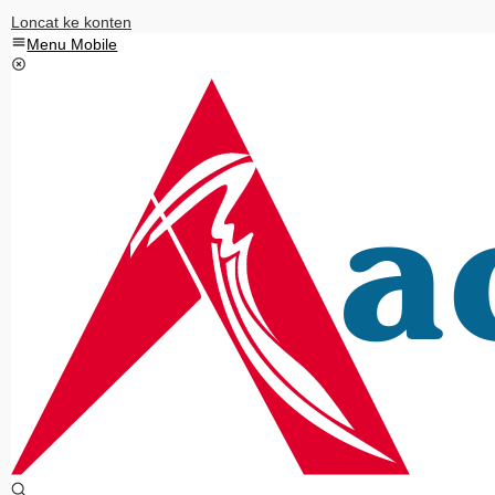
Loncat ke konten
Menu Mobile