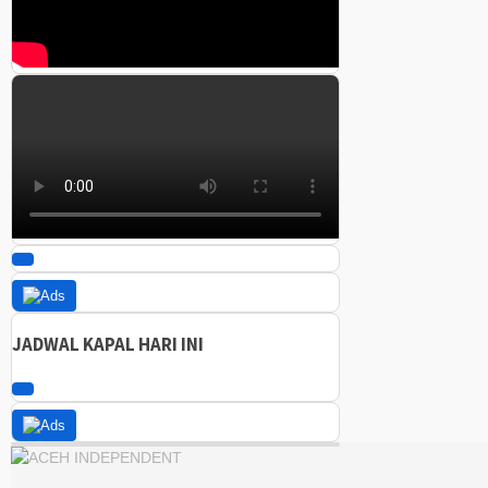
JADWAL KAPAL HARI INI