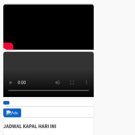
JADWAL KAPAL HARI INI