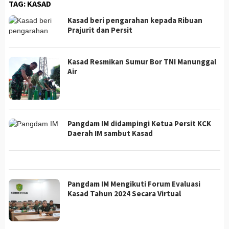
TAG:
KASAD
Kasad beri pengarahan kepada Ribuan
Prajurit dan Persit
Kasad Resmikan Sumur Bor TNI Manunggal
Air
Pangdam IM didampingi Ketua Persit KCK
Daerah IM sambut Kasad
Pangdam IM Mengikuti Forum Evaluasi
Kasad Tahun 2024 Secara Virtual