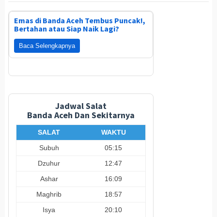
Emas di Banda Aceh Tembus Puncak!,
Bertahan atau Siap Naik Lagi?
Baca Selengkapnya
Jadwal Salat
Banda Aceh Dan Sekitarnya
SALAT
WAKTU
Subuh
05:15
Dzuhur
12:47
Ashar
16:09
Maghrib
18:57
Isya
20:10