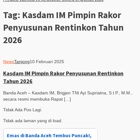
Tag:
Kasdam IM Pimpin Rakor
Penyusunan Rentinkon Tahun
2026
News
Tanjong
10 Februari 2025
Kasdam IM Pimpin Rakor Penyusunan Rentinkon
Tahun 2026
Banda Aceh – Kasdam IM, Brigjen TNI Ayi Supriatna, S.I.P., M.M.,
secara resmi membuka Rapat […]
Tidak Ada Pos Lagi.
Tidak ada laman yang di load.
Emas di Banda Aceh Tembus Puncak!,