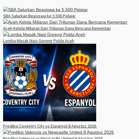
SBA Salurkan Beasiswa ke 5.500 Pelajar
Aceh Kelola Miliaran Dari Triliunan Dana Bencana Kementan
Lomba Masak Nasi Goreng Polda Aceh
Prediksi Coventry City vs Espanyol 8 Agustus 2026
Prediksi Valencia vs Newcastle United 8 Agustus 2026