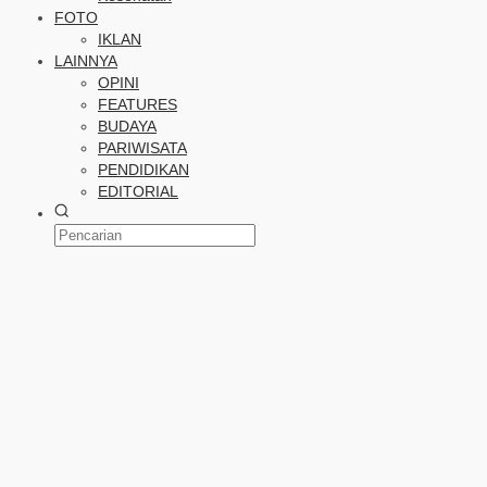
FOTO
IKLAN
LAINNYA
OPINI
FEATURES
BUDAYA
PARIWISATA
PENDIDIKAN
EDITORIAL