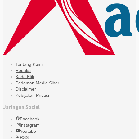
Tentang Kami
Redaksi
Kode Etik
Pedoman Media Siber
Disclaimer
Kebijakan Privasi
Jaringan Social
Facebook
Instagram
Youtube
RSS