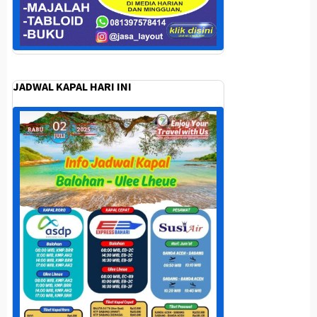
JADWAL KAPAL HARI INI