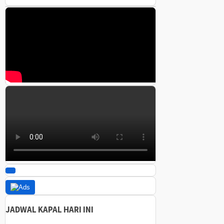
JADWAL KAPAL HARI INI