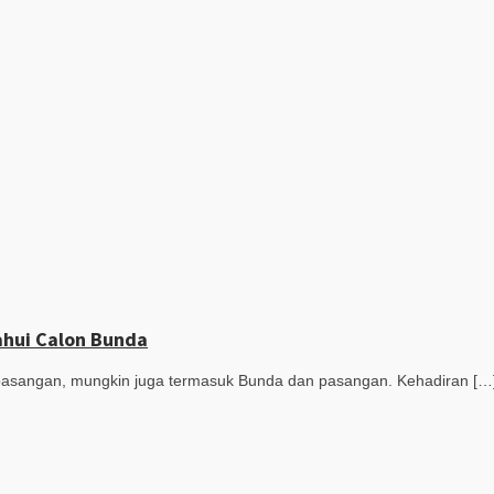
ahui Calon Bunda
asangan, mungkin juga termasuk Bunda dan pasangan. Kehadiran […