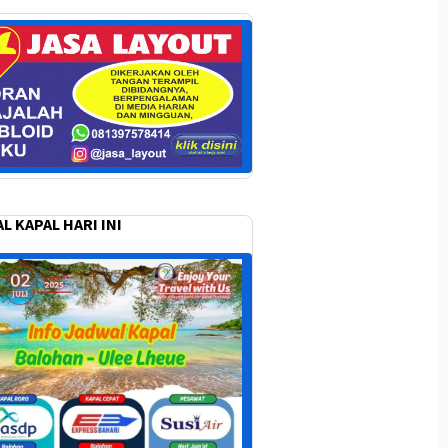
L KAPAL HARI INI