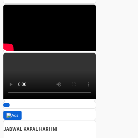
JADWAL KAPAL HARI INI