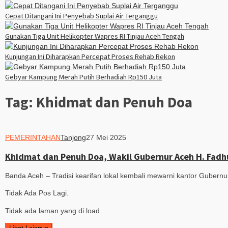
Cepat Ditangani Ini Penyebab Suplai Air Terganggu
Gunakan Tiga Unit Helikopter Wapres RI Tinjau Aceh Tengah
Kunjungan Ini Diharapkan Percepat Proses Rehab Rekon
Gebyar Kampung Merah Putih Berhadiah Rp150 Juta
Tag:
Khidmat dan Penuh Doa
PEMERINTAHAN
Tanjong
27 Mei 2025
Khidmat dan Penuh Doa, Wakil Gubernur Aceh H. Fadhu
Banda Aceh – Tradisi kearifan lokal kembali mewarni kantor Gubernu
Tidak Ada Pos Lagi.
Tidak ada laman yang di load.