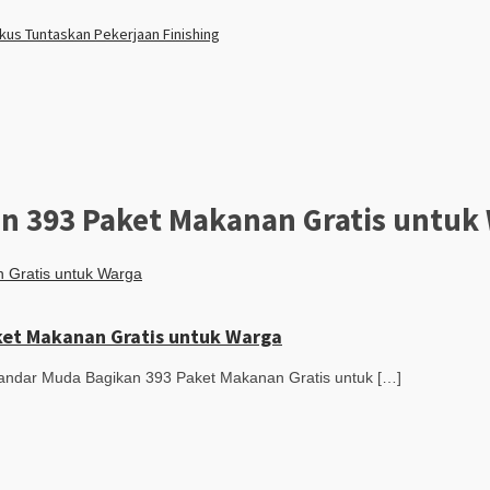
us Tuntaskan Pekerjaan Finishing
n 393 Paket Makanan Gratis untuk
et Makanan Gratis untuk Warga
dar Muda Bagikan 393 Paket Makanan Gratis untuk […]