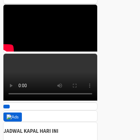
JADWAL KAPAL HARI INI