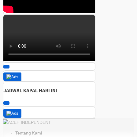
JADWAL KAPAL HARI INI
Tentang Kami