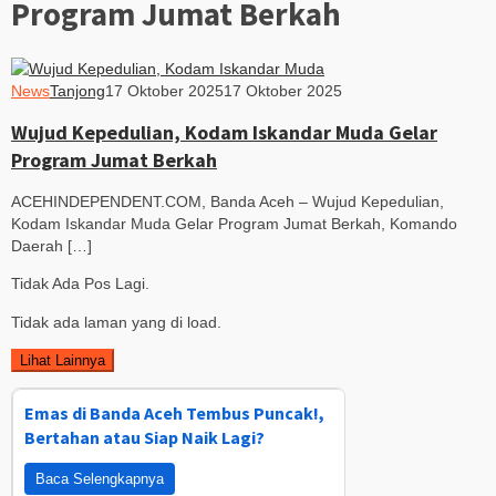
Program Jumat Berkah
News
Tanjong
17 Oktober 2025
17 Oktober 2025
Wujud Kepedulian, Kodam Iskandar Muda Gelar
Program Jumat Berkah
ACEHINDEPENDENT.COM, Banda Aceh – Wujud Kepedulian,
Kodam Iskandar Muda Gelar Program Jumat Berkah, Komando
Daerah […]
Tidak Ada Pos Lagi.
Tidak ada laman yang di load.
Lihat Lainnya
Emas di Banda Aceh Tembus Puncak!,
Bertahan atau Siap Naik Lagi?
Baca Selengkapnya