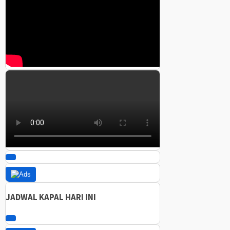
JADWAL KAPAL HARI INI