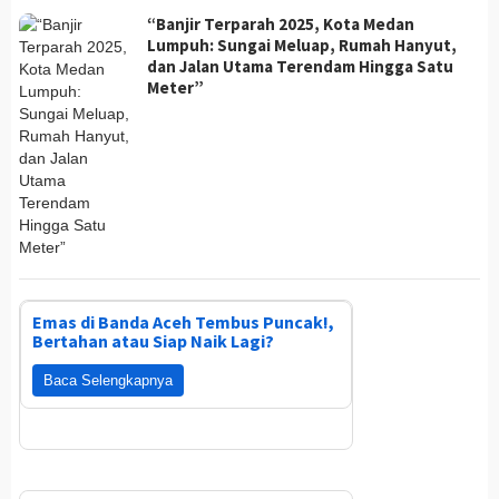
“Banjir Terparah 2025, Kota Medan
Lumpuh: Sungai Meluap, Rumah Hanyut,
dan Jalan Utama Terendam Hingga Satu
Meter”
Emas di Banda Aceh Tembus Puncak!,
Bertahan atau Siap Naik Lagi?
Baca Selengkapnya