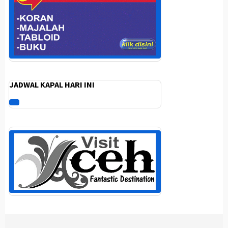
JADWAL KAPAL HARI INI