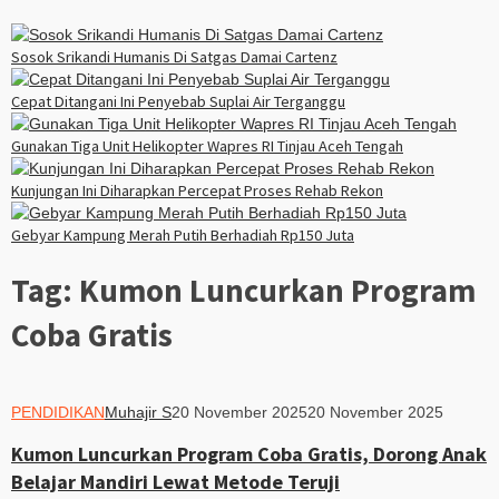
Sosok Srikandi Humanis Di Satgas Damai Cartenz
Cepat Ditangani Ini Penyebab Suplai Air Terganggu
Gunakan Tiga Unit Helikopter Wapres RI Tinjau Aceh Tengah
Kunjungan Ini Diharapkan Percepat Proses Rehab Rekon
Gebyar Kampung Merah Putih Berhadiah Rp150 Juta
Tag:
Kumon Luncurkan Program
Coba Gratis
PENDIDIKAN
Muhajir S
20 November 2025
20 November 2025
Kumon Luncurkan Program Coba Gratis, Dorong Anak
Belajar Mandiri Lewat Metode Teruji