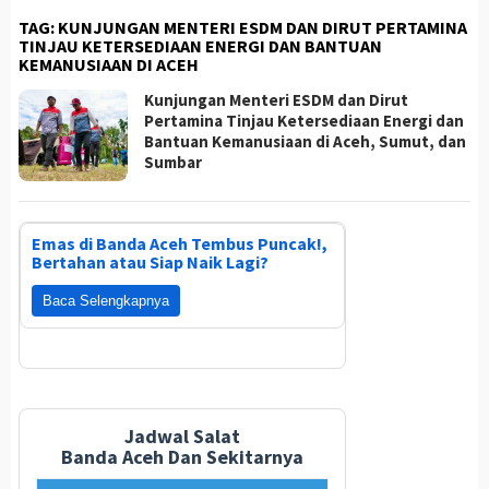
TAG:
KUNJUNGAN MENTERI ESDM DAN DIRUT PERTAMINA
TINJAU KETERSEDIAAN ENERGI DAN BANTUAN
KEMANUSIAAN DI ACEH
Kunjungan Menteri ESDM dan Dirut
Pertamina Tinjau Ketersediaan Energi dan
Bantuan Kemanusiaan di Aceh, Sumut, dan
Sumbar
Emas di Banda Aceh Tembus Puncak!,
Bertahan atau Siap Naik Lagi?
Baca Selengkapnya
Jadwal Salat
Banda Aceh Dan Sekitarnya