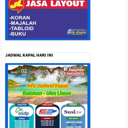
JADWAL KAPAL HARI INI