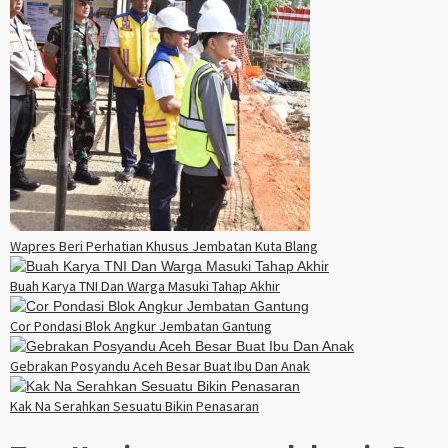
Wapres Beri Perhatian Khusus Jembatan Kuta Blang
Buah Karya TNI Dan Warga Masuki Tahap Akhir
Cor Pondasi Blok Angkur Jembatan Gantung
Gebrakan Posyandu Aceh Besar Buat Ibu Dan Anak
Kak Na Serahkan Sesuatu Bikin Penasaran