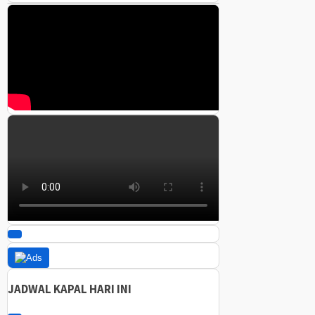
JADWAL KAPAL HARI INI