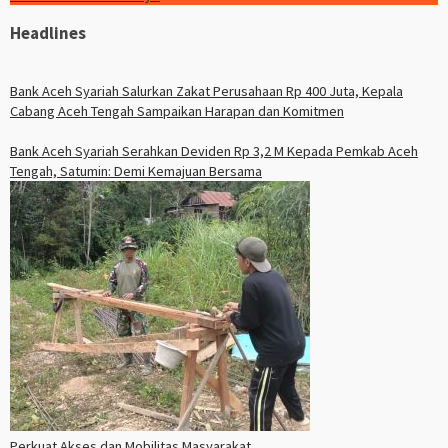
Headlines
Bank Aceh Syariah Salurkan Zakat Perusahaan Rp 400 Juta, Kepala
Cabang Aceh Tengah Sampaikan Harapan dan Komitmen
Bank Aceh Syariah Serahkan Deviden Rp 3,2 M Kepada Pemkab Aceh
Tengah, Satumin: Demi Kemajuan Bersama
Perkuat Akses dan Mobilitas Masyarakat