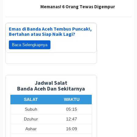
Memanas! 6 Orang Tewas Digempur
Emas di Banda Aceh Tembus Puncak!,
Bertahan atau Siap Naik Lagi?
Baca Selengkapnya
Jadwal Salat
Banda Aceh Dan Sekitarnya
SALAT
WAKTU
Subuh
05:15
Dzuhur
12:47
Ashar
16:09