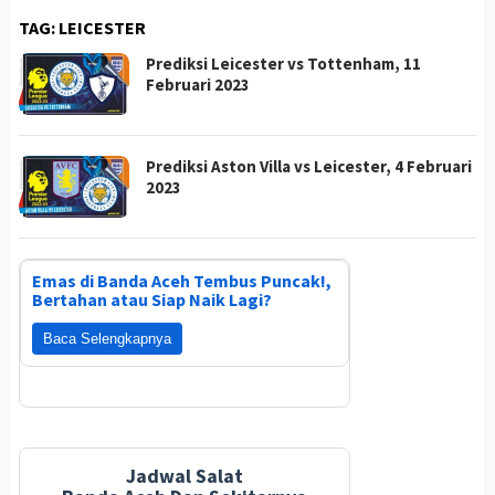
TAG:
LEICESTER
Prediksi Leicester vs Tottenham, 11
Februari 2023
Prediksi Aston Villa vs Leicester, 4 Februari
2023
Emas di Banda Aceh Tembus Puncak!,
Bertahan atau Siap Naik Lagi?
Baca Selengkapnya
Jadwal Salat