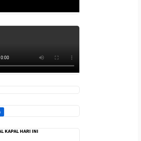
L KAPAL HARI INI