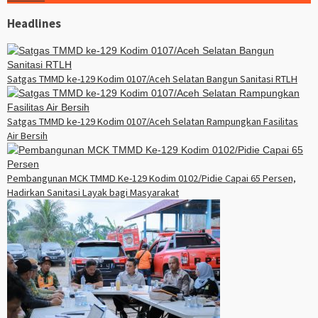
Headlines
Satgas TMMD ke-129 Kodim 0107/Aceh Selatan Bangun Sanitasi RTLH
Satgas TMMD ke-129 Kodim 0107/Aceh Selatan Rampungkan Fasilitas
Air Bersih
Pembangunan MCK TMMD Ke-129 Kodim 0102/Pidie Capai 65 Persen,
Hadirkan Sanitasi Layak bagi Masyarakat