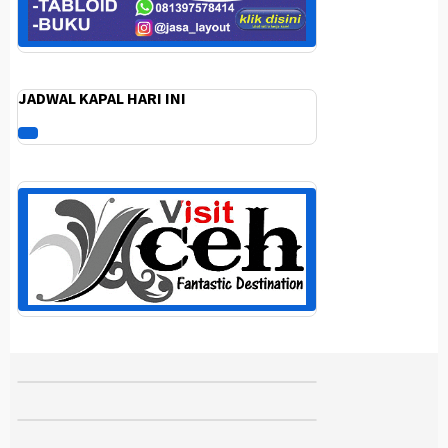
JADWAL KAPAL HARI INI