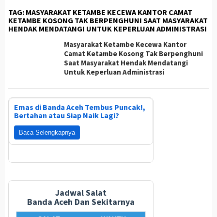
TAG:
MASYARAKAT KETAMBE KECEWA KANTOR CAMAT
KETAMBE KOSONG TAK BERPENGHUNI SAAT MASYARAKAT
HENDAK MENDATANGI UNTUK KEPERLUAN ADMINISTRASI
Masyarakat Ketambe Kecewa Kantor
Camat Ketambe Kosong Tak Berpenghuni
Saat Masyarakat Hendak Mendatangi
Untuk Keperluan Administrasi
Emas di Banda Aceh Tembus Puncak!,
Bertahan atau Siap Naik Lagi?
Baca Selengkapnya
Jadwal Salat
Banda Aceh Dan Sekitarnya