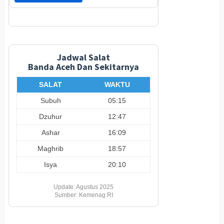
Jadwal Salat
Banda Aceh Dan Sekitarnya
SALAT
WAKTU
Subuh
05:15
Dzuhur
12:47
Ashar
16:09
Maghrib
18:57
Isya
20:10
Update: Agustus 2025
Sumber: Kemenag RI