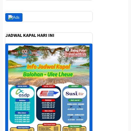
JADWAL KAPAL HARI INI