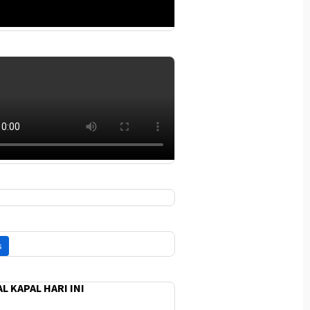
L KAPAL HARI INI