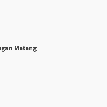
engan Matang