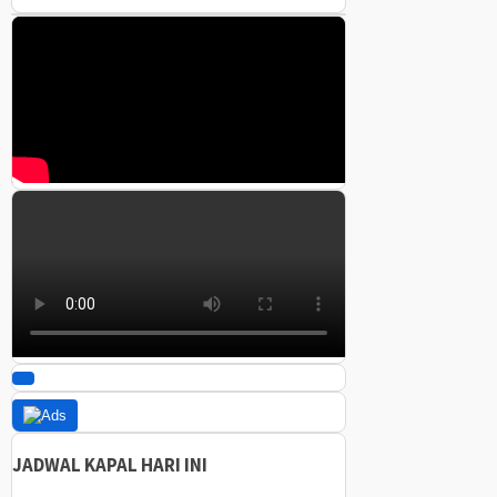
JADWAL KAPAL HARI INI