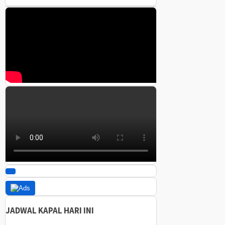
JADWAL KAPAL HARI INI