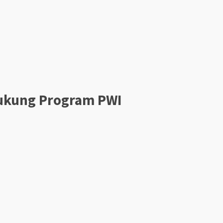
Dukung Program PWI