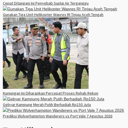
Cepat Ditangani Ini Penyebab Suplai Air Terganggu
Gunakan Tiga Unit Helikopter Wapres RI Tinjau Aceh Tengah
Kunjungan Ini Diharapkan Percepat Proses Rehab Rekon
Gebyar Kampung Merah Putih Berhadiah Rp150 Juta
Prediksi Wolverhampton Wanderers vs Port Vale 7 Agustus 2026