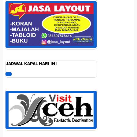
JADWAL KAPAL HARI INI