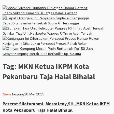
Sosok Srikandi Humanis Di Satgas Damai Cartenz
Cepat Ditangani Ini Penyebab Suplai Air Terganggu
Gunakan Tiga Unit Helikopter Wapres RI Tinjau Aceh Tengah
Kunjungan Ini Diharapkan Percepat Proses Rehab Rekon
Gebyar Kampung Merah Putih Berhadiah Rp150 Juta
Tag:
MKN Ketua IKPM Kota
Pekanbaru Taja Halal Bihalal
News
Tanjong
18 Mei 2025
Pererat Silaturahmi, Mesrafeny,SH.,MKN Ketua IKPM
Kota Pekanbaru Taja Halal Bihalal