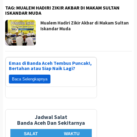
TAG:
MUALEM HADIRI ZIKIR AKBAR DI MAKAM SULTAN
ISKANDAR MUDA
Mualem Hadiri Zikir Akbar di Makam Sultan
Iskandar Muda
Emas di Banda Aceh Tembus Puncak!,
Bertahan atau Siap Naik Lagi?
Baca Selengkapnya
Jadwal Salat
Banda Aceh Dan Sekitarnya
SALAT
WAKTU