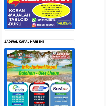
JADWAL KAPAL HARI INI