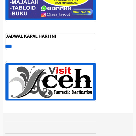
JADWAL KAPAL HARI INI