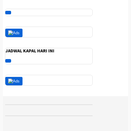
JADWAL KAPAL HARI INI