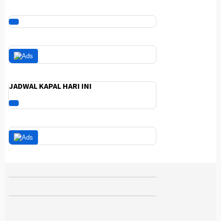
JADWAL KAPAL HARI INI