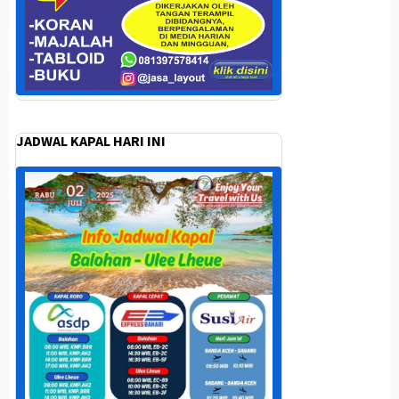
JADWAL KAPAL HARI INI