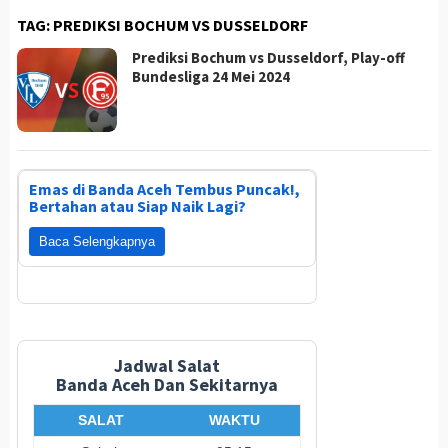
TAG:
PREDIKSI BOCHUM VS DUSSELDORF
Prediksi Bochum vs Dusseldorf, Play-off
Bundesliga 24 Mei 2024
Emas di Banda Aceh Tembus Puncak!,
Bertahan atau Siap Naik Lagi?
Baca Selengkapnya
Jadwal Salat
Banda Aceh Dan Sekitarnya
SALAT
WAKTU