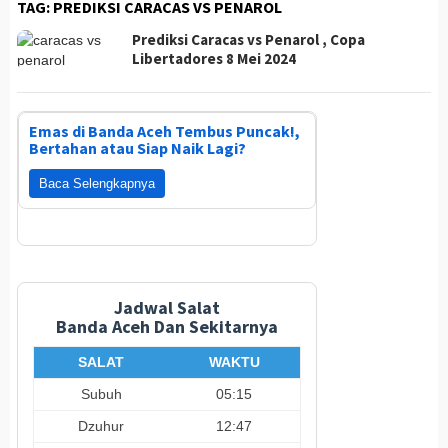
TAG:
PREDIKSI CARACAS VS PENAROL
Prediksi Caracas vs Penarol , Copa
Libertadores 8 Mei 2024
Emas di Banda Aceh Tembus Puncak!,
Bertahan atau Siap Naik Lagi?
Baca Selengkapnya
Jadwal Salat
Banda Aceh Dan Sekitarnya
SALAT
WAKTU
Subuh
05:15
Dzuhur
12:47