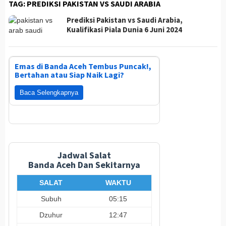
TAG:
PREDIKSI PAKISTAN VS SAUDI ARABIA
Prediksi Pakistan vs Saudi Arabia,
Kualifikasi Piala Dunia 6 Juni 2024
Emas di Banda Aceh Tembus Puncak!,
Bertahan atau Siap Naik Lagi?
Baca Selengkapnya
Jadwal Salat
Banda Aceh Dan Sekitarnya
SALAT
WAKTU
Subuh
05:15
Dzuhur
12:47