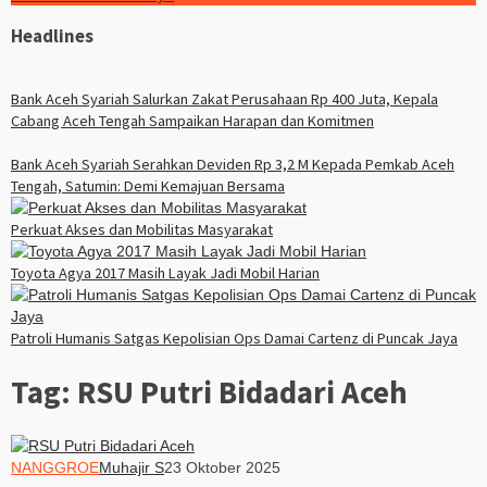
Headlines
Bank Aceh Syariah Salurkan Zakat Perusahaan Rp 400 Juta, Kepala
Cabang Aceh Tengah Sampaikan Harapan dan Komitmen
Bank Aceh Syariah Serahkan Deviden Rp 3,2 M Kepada Pemkab Aceh
Tengah, Satumin: Demi Kemajuan Bersama
Perkuat Akses dan Mobilitas Masyarakat
Toyota Agya 2017 Masih Layak Jadi Mobil Harian
Patroli Humanis Satgas Kepolisian Ops Damai Cartenz di Puncak Jaya
Tag:
RSU Putri Bidadari Aceh
NANGGROE
Muhajir S
23 Oktober 2025