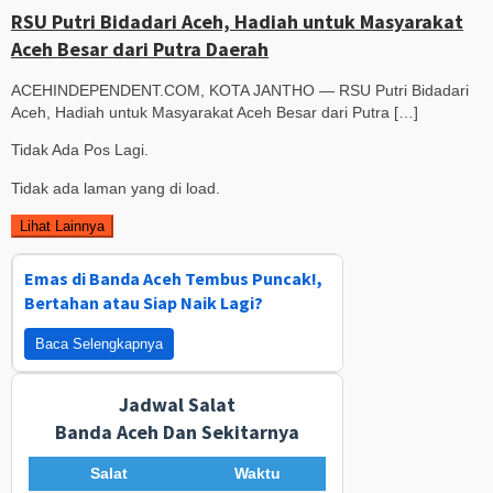
RSU Putri Bidadari Aceh, Hadiah untuk Masyarakat
Aceh Besar dari Putra Daerah
ACEHINDEPENDENT.COM, KOTA JANTHO — RSU Putri Bidadari
Aceh, Hadiah untuk Masyarakat Aceh Besar dari Putra […]
Tidak Ada Pos Lagi.
Tidak ada laman yang di load.
Lihat Lainnya
Emas di Banda Aceh Tembus Puncak!,
Bertahan atau Siap Naik Lagi?
Baca Selengkapnya
Jadwal Salat
Banda Aceh Dan Sekitarnya
Salat
Waktu