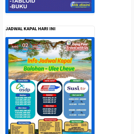
JADWAL KAPAL HARI INI