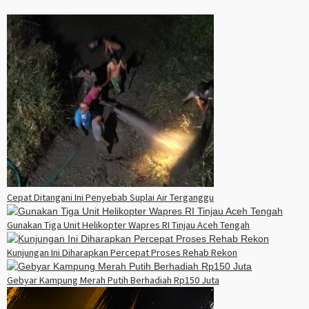
Cepat Ditangani Ini Penyebab Suplai Air Terganggu
Gunakan Tiga Unit Helikopter Wapres RI Tinjau Aceh Tengah
Kunjungan Ini Diharapkan Percepat Proses Rehab Rekon
Gebyar Kampung Merah Putih Berhadiah Rp150 Juta