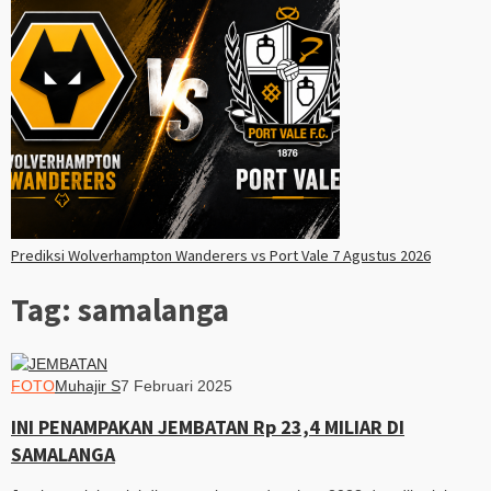
Prediksi Wolverhampton Wanderers vs Port Vale 7 Agustus 2026
Tag:
samalanga
FOTO
Muhajir S
7 Februari 2025
INI PENAMPAKAN JEMBATAN Rp 23,4 MILIAR DI
SAMALANGA