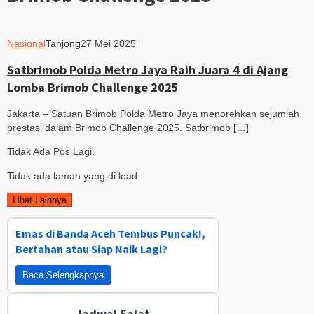
Nasional
Tanjong
27 Mei 2025
Satbrimob Polda Metro Jaya Raih Juara 4 di Ajang
Lomba Brimob Challenge 2025
Jakarta – Satuan Brimob Polda Metro Jaya menorehkan sejumlah
prestasi dalam Brimob Challenge 2025. Satbrimob […]
Tidak Ada Pos Lagi.
Tidak ada laman yang di load.
Lihat Lainnya
Emas di Banda Aceh Tembus Puncak!,
Bertahan atau Siap Naik Lagi?
Baca Selengkapnya
Jadwal Salat