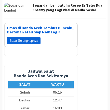
Segar dan Lembut, Ini Resep Es Teler Kuah
Creamy yang Lagi Viral di Media Sosial
Emas di Banda Aceh Tembus Puncak!,
Bertahan atau Siap Naik Lagi?
Baca Selengkapnya
Jadwal Salat
Banda Aceh Dan Sekitarnya
SALAT
WAKTU
Subuh
05:15
Dzuhur
12:47
Ashar
16:09