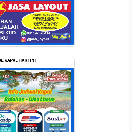
L KAPAL HARI INI