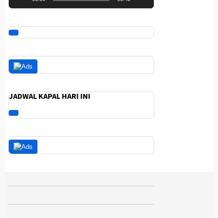
JADWAL KAPAL HARI INI