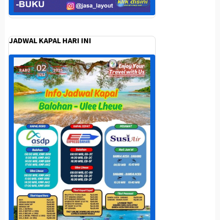
JADWAL KAPAL HARI INI