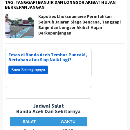
TAG:
TANGGAPI BANJIR DAN LONGSOR AKIBAT HUJAN
BERKEPANJANGAN
Kapolres Lhokseumawe Perintahkan
Seluruh Jajaran Siaga Bencana, Tanggapi
Banjir dan Longsor Akibat Hujan
Berkepanjangan
Emas di Banda Aceh Tembus Puncak!,
Bertahan atau Siap Naik Lagi?
Baca Selengkapnya
Jadwal Salat
Banda Aceh Dan Sekitarnya
SALAT
WAKTU