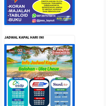
JADWAL KAPAL HARI INI